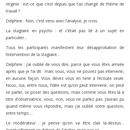
Virginie : est-ce que c’est depuis que t’as changé de thème de
travail ?
Delphine : Non, c’est venu avec l’analyse, je crois.
La stagiaire en psycho : et c’était pas lié à un sujet en
particulier…
Tous les participants manifestent leur désapprobation de
l’intervention de la stagiaire…
Delphine : j’ai oublié de vous dire, parce que vous êtes arrivée
après que je l’ai dit : mais vous, vous ne pouvez pas intervenir,
en aucune façon. Vous devez vous en tenir à l’écoute seule.
Nous, oui, entre nous, l’idée est qu’on peut intervenir, on peut
se parler, se poser des questions, mais comme vous êtes là à
titre d’observatrice, vous, non, vous ne parlez pas. J’aurais pu
quand même vous répondre, mais j’ai oublié votre question,
entre temps….
Le modérateur : je pense qu’on va être clair là-dessus…
éventuellement en dehors de l’atelier, mais pas ici.