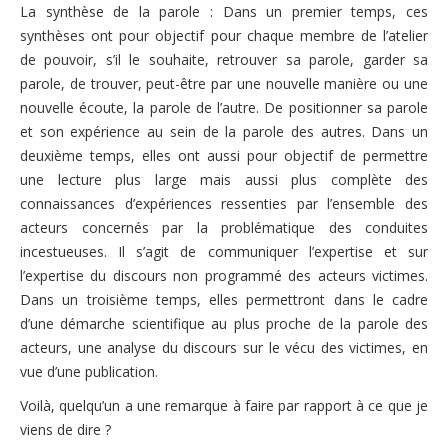
La synthèse de la parole : Dans un premier temps, ces
synthèses ont pour objectif pour chaque membre de l’atelier
de pouvoir, s’il le souhaite, retrouver sa parole, garder sa
parole, de trouver, peut-être par une nouvelle manière ou une
nouvelle écoute, la parole de l’autre. De positionner sa parole
et son expérience au sein de la parole des autres. Dans un
deuxième temps, elles ont aussi pour objectif de permettre
une lecture plus large mais aussi plus complète des
connaissances d’expériences ressenties par l’ensemble des
acteurs concernés par la problématique des conduites
incestueuses. Il s’agit de communiquer l’expertise et sur
l’expertise du discours non programmé des acteurs victimes.
Dans un troisième temps, elles permettront dans le cadre
d’une démarche scientifique au plus proche de la parole des
acteurs, une analyse du discours sur le vécu des victimes, en
vue d’une publication.
Voilà, quelqu’un a une remarque à faire par rapport à ce que je
viens de dire ?