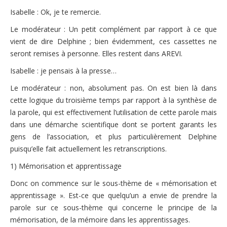
Isabelle : Ok, je te remercie.
Le modérateur : Un petit complément par rapport à ce que
vient de dire Delphine ; bien évidemment, ces cassettes ne
seront remises à personne. Elles restent dans AREVI.
Isabelle : je pensais à la presse…
Le modérateur : non, absolument pas. On est bien là dans
cette logique du troisième temps par rapport à la synthèse de
la parole, qui est effectivement l’utilisation de cette parole mais
dans une démarche scientifique dont se portent garants les
gens de l’association, et plus particulièrement Delphine
puisqu’elle fait actuellement les retranscriptions.
1) Mémorisation et apprentissage
Donc on commence sur le sous-thème de « mémorisation et
apprentissage ». Est-ce que quelqu’un a envie de prendre la
parole sur ce sous-thème qui concerne le principe de la
mémorisation, de la mémoire dans les apprentissages.