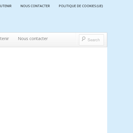
UTENIR
NOUS CONTACTER
POLITIQUE DE COOKIES (UE)
tenir
Nous contacter