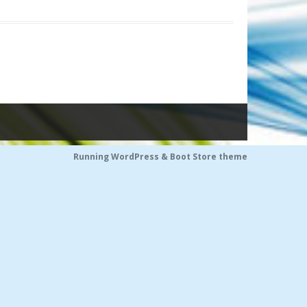
Running WordPress &
Boot Store theme