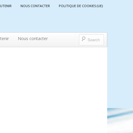
UTENIR
NOUS CONTACTER
POLITIQUE DE COOKIES (UE)
tenir
Nous contacter