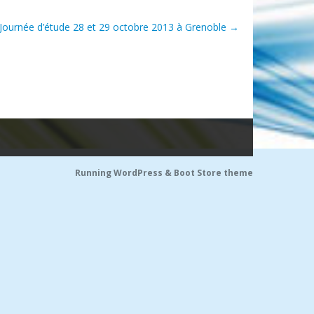
Journée d’étude 28 et 29 octobre 2013 à Grenoble
→
Running WordPress &
Boot Store theme