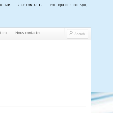
UTENIR
NOUS CONTACTER
POLITIQUE DE COOKIES (UE)
tenir
Nous contacter