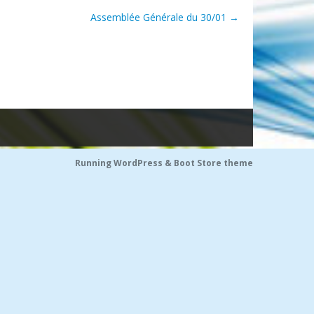
Assemblée Générale du 30/01
→
Running WordPress &
Boot Store theme