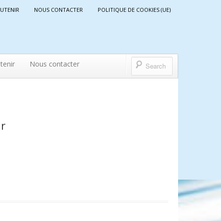
UTENIR
NOUS CONTACTER
POLITIQUE DE COOKIES (UE)
tenir
Nous contacter
ur