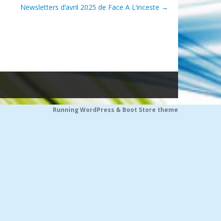
Newsletters d’avril 2025 de Face A L’inceste
→
Running WordPress &
Boot Store theme