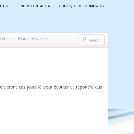
UTENIR
NOUS CONTACTER
POLITIQUE DE COOKIES (UE)
tenir
Nous contacter
elaieront ces jours là pour écouter et répondre aux