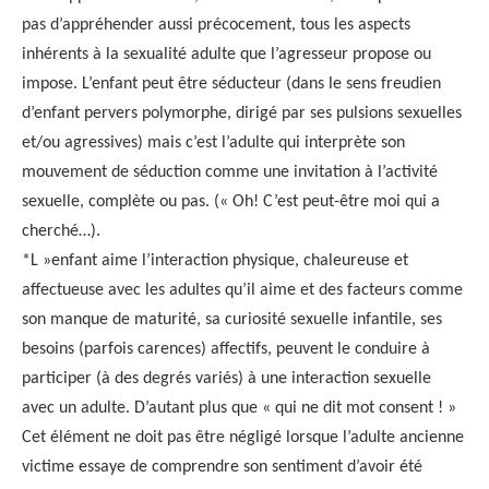
pas d’appréhender aussi précocement, tous les aspects
inhérents à la sexualité adulte que l’agresseur propose ou
impose. L’enfant peut être séducteur (dans le sens freudien
d’enfant pervers polymorphe, dirigé par ses pulsions sexuelles
et/ou agressives) mais c’est l’adulte qui interprète son
mouvement de séduction comme une invitation à l’activité
sexuelle, complète ou pas. (« Oh! C’est peut-être moi qui a
cherché…).
*L »enfant aime l’interaction physique, chaleureuse et
affectueuse avec les adultes qu’il aime et des facteurs comme
son manque de maturité, sa curiosité sexuelle infantile, ses
besoins (parfois carences) affectifs, peuvent le conduire à
participer (à des degrés variés) à une interaction sexuelle
avec un adulte. D’autant plus que « qui ne dit mot consent ! »
Cet élément ne doit pas être négligé lorsque l’adulte ancienne
victime essaye de comprendre son sentiment d’avoir été