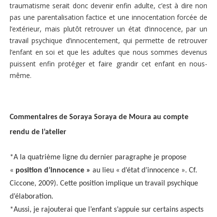
traumatisme serait donc devenir enfin adulte, c’est à dire non
pas une parentalisation factice et une innocentation forcée de
l’extérieur, mais plutôt retrouver un état d’innocence, par un
travail psychique d’innocentement, qui permette de retrouver
l’enfant en soi et que les adultes que nous sommes devenus
puissent enfin protéger et faire grandir cet enfant en nous-
même.
Commentaires de Soraya
Soraya de Moura au compte
rendu de l’atelier
*A la quatrième ligne du dernier paragraphe je propose
«
position d’innocence »
au lieu « d’état d’innocence ». Cf.
Ciccone, 2009). Cette position implique un travail psychique
d’élaboration.
*Aussi, je rajouterai que l’enfant s’appuie sur certains aspects